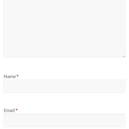
Name
*
Email
*