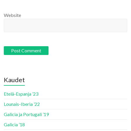
Website
Kaudet
Etelä-Espanja ’23
Lounais-Iberia ’22
Galicia ja Portugali ’19
Galicia ’18