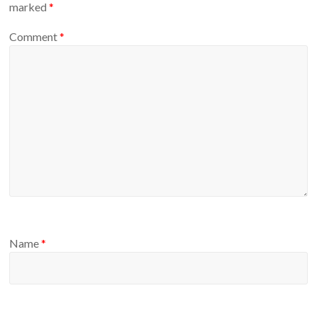
marked
*
Comment
*
Name
*