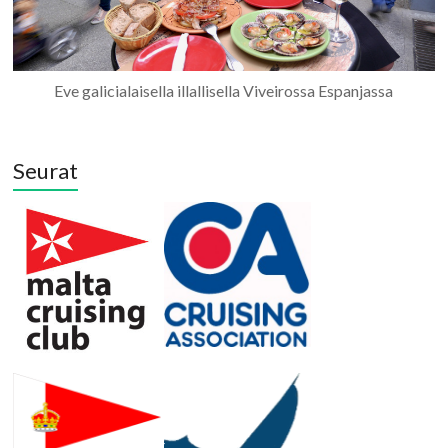
Eve galicialaisella illallisella Viveirossa Espanjassa
Seurat