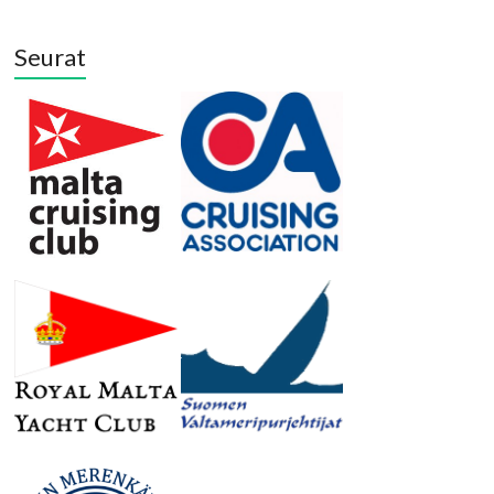
Seurat