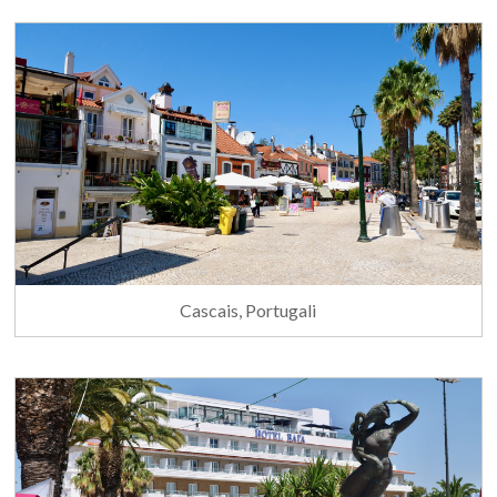
Cascais, Portugali