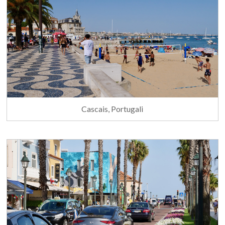
Cascais, Portugali