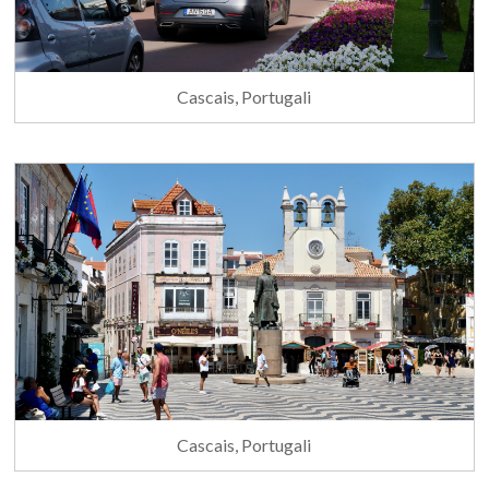
Cascais, Portugali
Cascais, Portugali