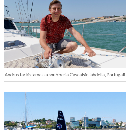
Andrus tarkistamassa snubberia Cascaisin lahdella, Portugali