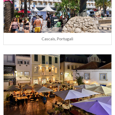
Cascais, Portugali