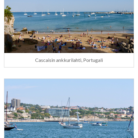
Cascaisin ankkurilahti, Portugali