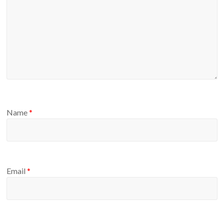
Name
*
Email
*