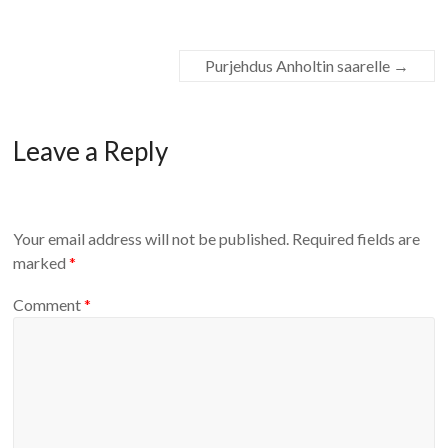
Purjehdus Anholtin saarelle
→
Leave a Reply
Your email address will not be published.
Required fields are
marked
*
Comment
*