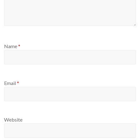
Name
*
Email
*
Website