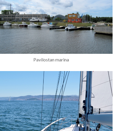
Pavilostan marina