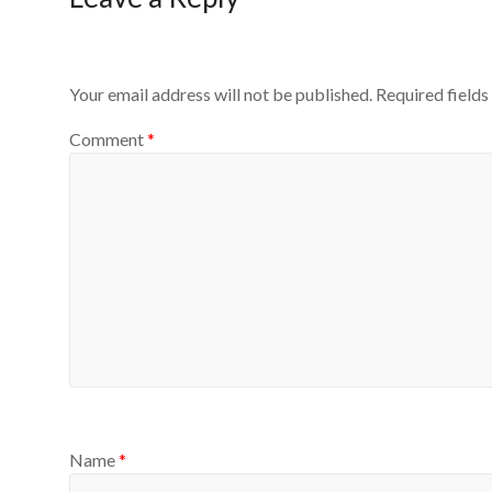
Your email address will not be published.
Required field
Comment
*
Name
*