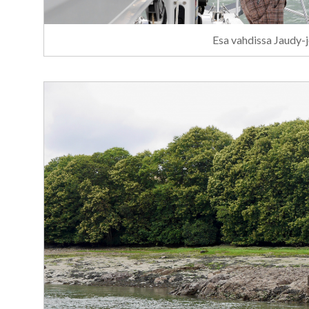
Esa vahdissa Jaudy-