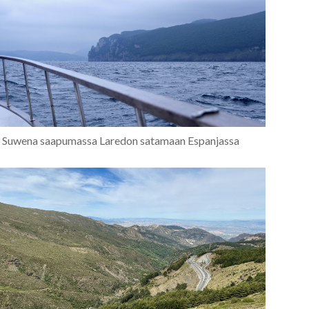
Suwena saapumassa Laredon satamaan Espanjassa