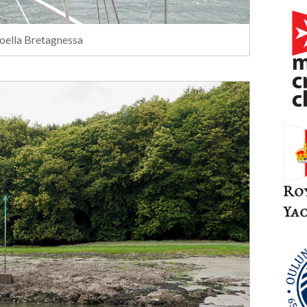
joella Bretagnessa