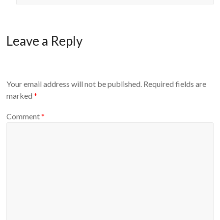
Leave a Reply
Your email address will not be published.
Required fields are
marked
*
Comment
*