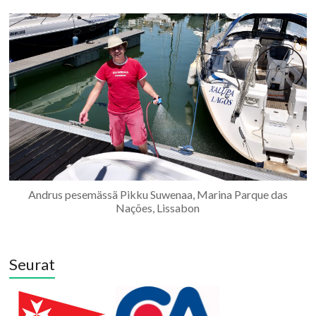
Andrus pesemässä Pikku Suwenaa, Marina Parque das
Nações, Lissabon
Seurat