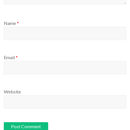
Name
*
Email
*
Website