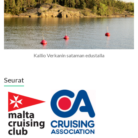
Kallio Verkanin sataman edustalla
Seurat