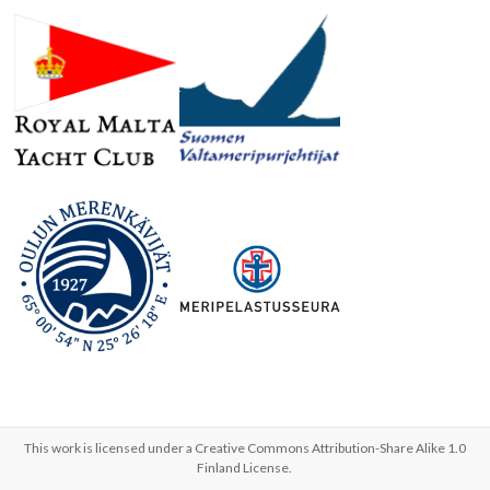
This work is licensed under a
Creative Commons Attribution-Share Alike 1.0
Finland License
.