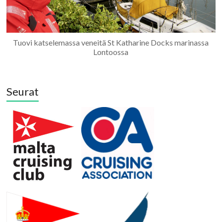
Tuovi katselemassa veneitä St Katharine Docks marinassa
Lontoossa
Seurat